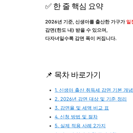
✅ 한 줄 핵심 요약
2026년 기준, 신생아를 출산한 가구가
일
감면(한도 내) 받을 수 있으며,
다자녀일수록 감면 폭이 커집니다.
📌 목차 바로가기
1. 신생아 출산 취득세 감면 기본 개념
2. 2026년 감면 대상 및 기준 정리
3. 감면율 및 세액 비교 표
4. 신청 방법 및 절차
5. 실제 적용 사례 2가지