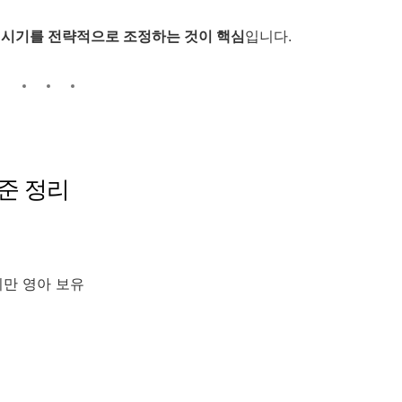
 시기를 전략적으로 조정하는 것이 핵심
입니다.
기준 정리
미만 영아 보유