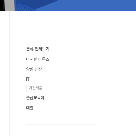
분류 전체보기
디지털 디톡스
알쓸 신잡
IT
가전제품
출산♥육아
대출