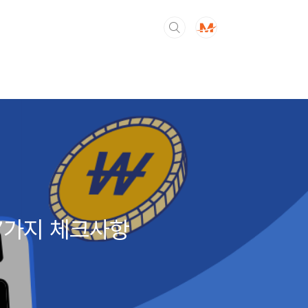
 7가지 체크사항