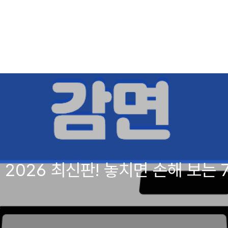
 2026 최신판! 놓치면 손해 보는