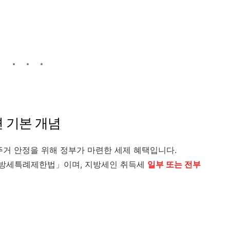
면 기본 개념
주거 안정을 위해 정부가 마련한 세제 혜택입니다.
지방세특례제한법」이며, 지방세인 취득세
일부 또는 전부