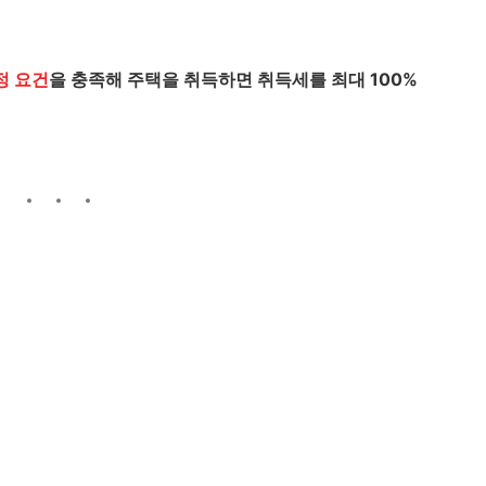
정 요건
을 충족해 주택을 취득하면 취득세를 최대 100%