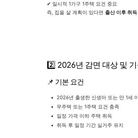
✔ 일시적 1가구 1주택 요건 중요
즉, 집을 살 계획이 있다면
출산 이후 취득
2️⃣ 2026년 감면 대상 및 
📌 기본 요건
2026년 출생한 신생아 또는 만 1세 
무주택 또는 1주택 요건 충족
일정 가격 이하 주택 취득
취득 후 일정 기간 실거주 유지