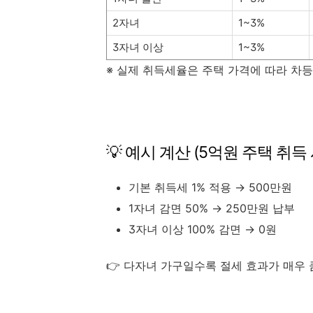
2자녀
1~3%
3자녀 이상
1~3%
※ 실제 취득세율은 주택 가격에 따라 차등
💡 예시 계산 (5억원 주택 취득 
기본 취득세 1% 적용 → 500만원
1자녀 감면 50% → 250만원 납부
3자녀 이상 100% 감면 → 0원
👉 다자녀 가구일수록 절세 효과가 매우 